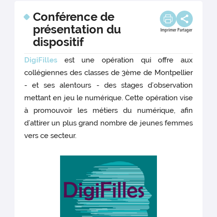
Conférence de
présentation du
Imprimer
Partager
dispositif
DigiFilles
est une opération qui offre aux
collégiennes des classes de 3ème de Montpellier
- et ses alentours - des stages d’observation
mettant en jeu le numérique. Cette opération vise
à promouvoir les métiers du numérique, afin
d’attirer un plus grand nombre de jeunes femmes
vers ce secteur.