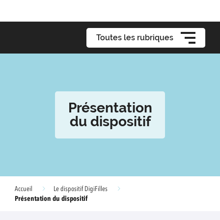
Toutes les rubriques
Présentation
du dispositif
Accueil
Le dispositif DigiFilles
Présentation du dispositif