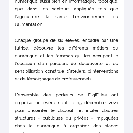
numérique, aussi bien en informatique, robotique,
que dans les secteurs appliqués tels que
l’agriculture, la santé, l’environnement ou
l'alimentation.
Chaque groupe de six élèves, encadré par une
tutrice, découvre les différents métiers du
numérique et les femmes qui les occupent, à
l’occasion d’un parcours de découverte et de
sensibilisation constitué d’ateliers, d’interventions
et de témoignages de professionnels.
L'ensemble des porteurs de DigiFilles ont
organisé un événement le 15 décembre 2021
pour présenter le dispositif et inciter d’autres
structures - publiques ou privées - impliquées
dans le numérique à organiser des stages