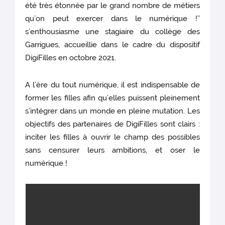
été très étonnée par le grand nombre de métiers
qu’on peut exercer dans le numérique !”
s’enthousiasme une stagiaire du collège des
Garrigues, accueillie dans le cadre du dispositif
DigiFilles en octobre 2021.
A l’ère du tout numérique, il est indispensable de
former les filles afin qu’elles puissent pleinement
s’intégrer dans un monde en pleine mutation. Les
objectifs des partenaires de DigiFilles sont clairs :
inciter les filles à ouvrir le champ des possibles
sans censurer leurs ambitions, et oser le
numérique !