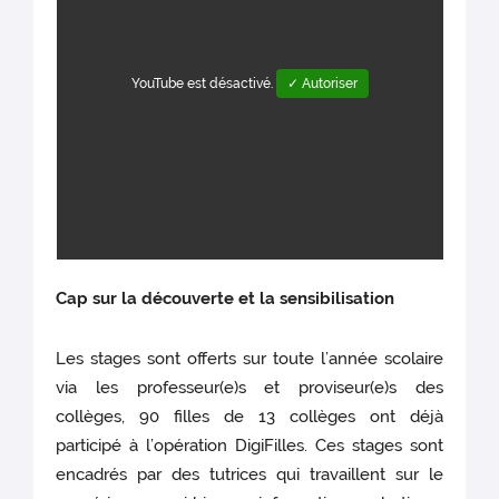
YouTube est désactivé.
✓ Autoriser
Cap sur la découverte et la sensibilisation
Les stages sont offerts sur toute l’année scolaire
via les professeur(e)s et proviseur(e)s des
collèges, 90 filles de 13 collèges ont déjà
participé à l’opération DigiFilles. Ces stages sont
encadrés par des tutrices qui travaillent sur le