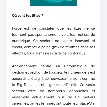
Où sont les filles ?
Force est de constater que les filles ne se
tournent pas spontanément vers les métiers du
numérique. Ce secteur de pointe, innovant et
créatif, compte à peine 30% de femmes dans ses
effectifs, tous domaines d’activité confondus.
Anciennement centré sur l’informatique de
gestion et l’édition de logiciels, le numérique s’est
aujourd’hui élargi à de nouveaux horizons comme
le Big Data et l’intelligence artificielle. Ce vaste
secteur offre de nombreux débouchés et
rassemble actuellement plus de 80 métiers
diversifiés, où les femmes ont toute leur place.“J’ai